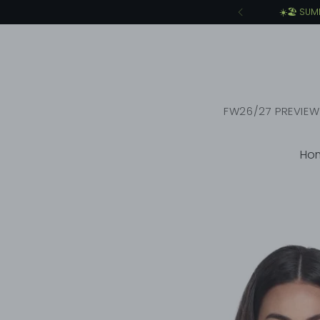
FW26/27 PREVIEW
Ho