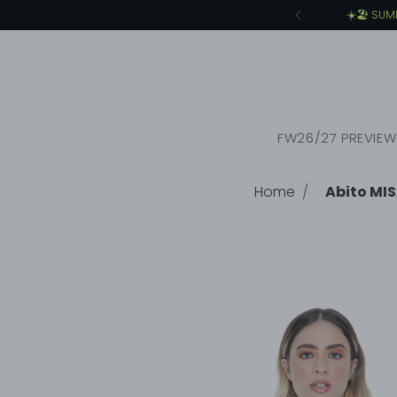
FW26/27 PREVIEW
Home
Abito MIS